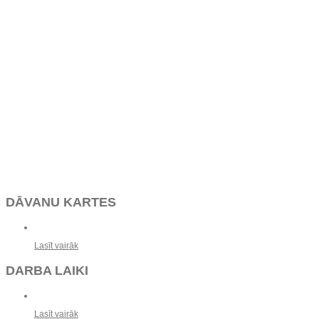
DĀVANU KARTES
Lasīt vairāk
DARBA LAIKI
Lasīt vairāk