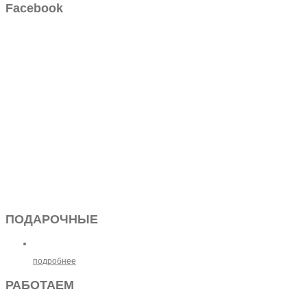
Facebook
ПОДАРОЧНЫЕ
подробнее
РАБОТАЕМ