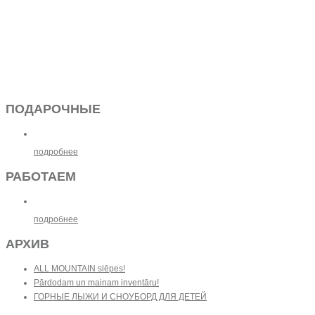
ПОДАРОЧНЫЕ
подробнее
РАБОТАЕМ
подробнее
АРХИВ
ALL MOUNTAIN slēpes!
Pārdodam un mainam inventāru!
ГОРНЫЕ ЛЫЖИ И СНОУБОРД ДЛЯ ДЕТЕЙ