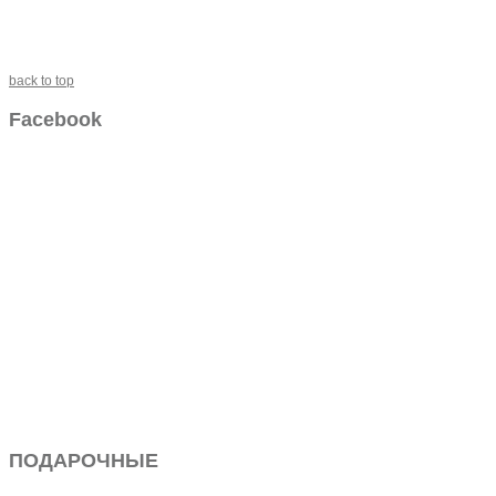
back to top
Facebook
ПОДАРОЧНЫЕ