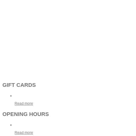
GIFT CARDS
Read more
OPENING HOURS
Read more