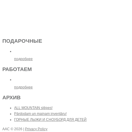
ПОДАРОЧНЫЕ
подробнее
РАБОТАЕМ
подробнее
АРХИВ
ALL MOUNTAIN slēpes!
Pārdodam un mainam inventāru!
ГОРНЫЕ ЛЫЖИ И СНОУБОРД ДЛЯ ДЕТЕЙ
AAC
© 2026 |
Privacy Policy