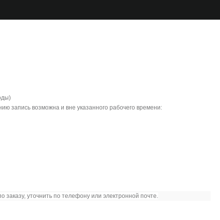
оды)
ию запись возможна и вне указанного рабочего времени:
о заказу, уточнить по телефону или электронной почте.