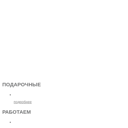
ПОДАРОЧНЫЕ
подробнее
РАБОТАЕМ