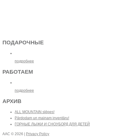
ПОДАРОЧНЫЕ
подробнее
РАБОТАЕМ
подробнее
АРХИВ
ALL MOUNTAIN slēpes!
Pārdodam un mainam inventāru!
ГОРНЫЕ ЛЫЖИ И СНОУБОРД ДЛЯ ДЕТЕЙ
AAC
© 2026 |
Privacy Policy