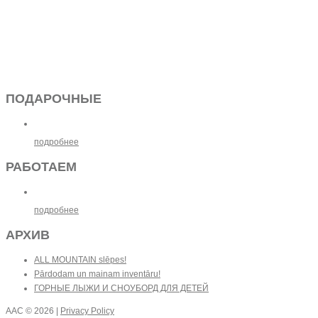
ПОДАРОЧНЫЕ
подробнее
РАБОТАЕМ
подробнее
АРХИВ
ALL MOUNTAIN slēpes!
Pārdodam un mainam inventāru!
ГОРНЫЕ ЛЫЖИ И СНОУБОРД ДЛЯ ДЕТЕЙ
AAC
© 2026 |
Privacy Policy