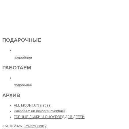
ПОДАРОЧНЫЕ
подробнее
РАБОТАЕМ
подробнее
АРХИВ
ALL MOUNTAIN slēpes!
Pārdodam un mainam inventāru!
ГОРНЫЕ ЛЫЖИ И СНОУБОРД ДЛЯ ДЕТЕЙ
AAC
© 2026 |
Privacy Policy