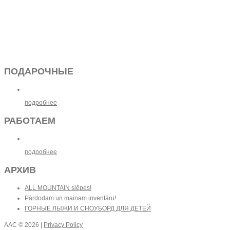
ПОДАРОЧНЫЕ
подробнее
РАБОТАЕМ
подробнее
АРХИВ
ALL MOUNTAIN slēpes!
Pārdodam un mainam inventāru!
ГОРНЫЕ ЛЫЖИ И СНОУБОРД ДЛЯ ДЕТЕЙ
AAC
© 2026 |
Privacy Policy