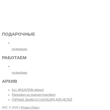
ПОДАРОЧНЫЕ
подробнее
РАБОТАЕМ
подробнее
АРХИВ
ALL MOUNTAIN slēpes!
Pārdodam un mainam inventāru!
ГОРНЫЕ ЛЫЖИ И СНОУБОРД ДЛЯ ДЕТЕЙ
AAC
© 2026 |
Privacy Policy