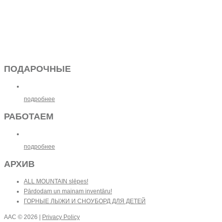
ПОДАРОЧНЫЕ
подробнее
РАБОТАЕМ
подробнее
АРХИВ
ALL MOUNTAIN slēpes!
Pārdodam un mainam inventāru!
ГОРНЫЕ ЛЫЖИ И СНОУБОРД ДЛЯ ДЕТЕЙ
AAC
© 2026 |
Privacy Policy