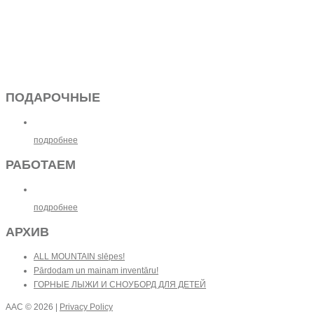
ПОДАРОЧНЫЕ
подробнее
РАБОТАЕМ
подробнее
АРХИВ
ALL MOUNTAIN slēpes!
Pārdodam un mainam inventāru!
ГОРНЫЕ ЛЫЖИ И СНОУБОРД ДЛЯ ДЕТЕЙ
AAC
© 2026 |
Privacy Policy