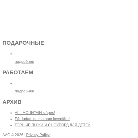
ПОДАРОЧНЫЕ
подробнее
РАБОТАЕМ
подробнее
АРХИВ
ALL MOUNTAIN slēpes!
Pārdodam un mainam inventāru!
ГОРНЫЕ ЛЫЖИ И СНОУБОРД ДЛЯ ДЕТЕЙ
AAC
© 2026 |
Privacy Policy