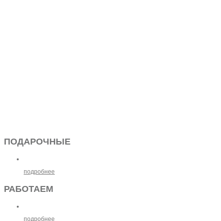
ПОДАРОЧНЫЕ
подробнее
РАБОТАЕМ
подробнее