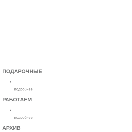
ПОДАРОЧНЫЕ
подробнее
РАБОТАЕМ
подробнее
АРХИВ