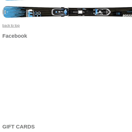
back to top
Facebook
GIFT CARDS