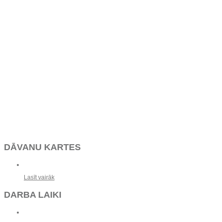
DĀVANU KARTES
Lasīt vairāk
DARBA LAIKI