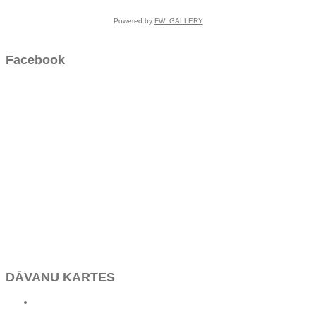
Powered by
FW_GALLERY
Facebook
DĀVANU KARTES