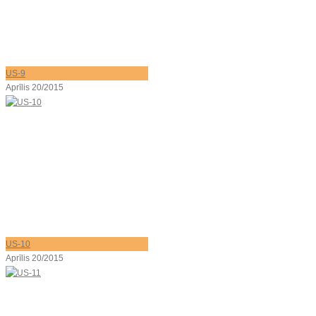
US-9
Aprīlis 20/2015
US-10
Aprīlis 20/2015