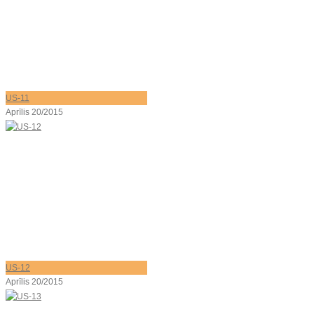
US-11
Aprīlis 20/2015
US-12
Aprīlis 20/2015