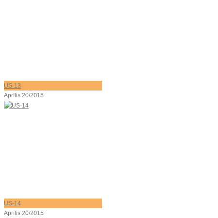
US-13
Aprīlis 20/2015
US-14
Aprīlis 20/2015