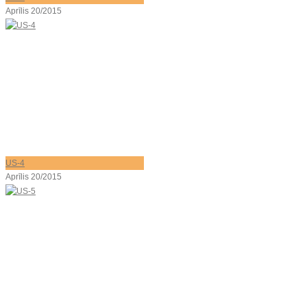
Aprīlis 20/2015
US-4
Aprīlis 20/2015