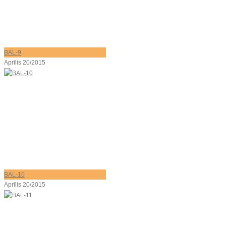
BAL-9
Aprīlis 20/2015
BAL-10
Aprīlis 20/2015