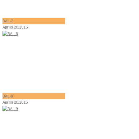
BAL-7
Aprīlis 20/2015
BAL-8
Aprīlis 20/2015