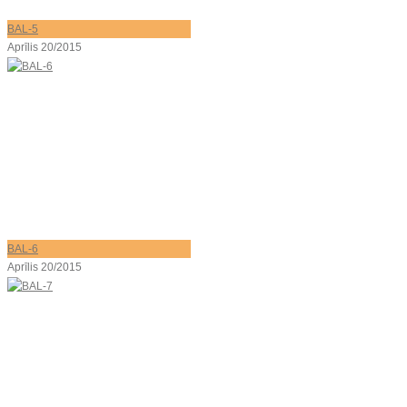
BAL-5
Aprīlis 20/2015
BAL-6
Aprīlis 20/2015