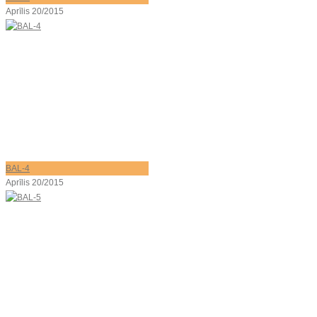
Aprīlis 20/2015
BAL-4
Aprīlis 20/2015