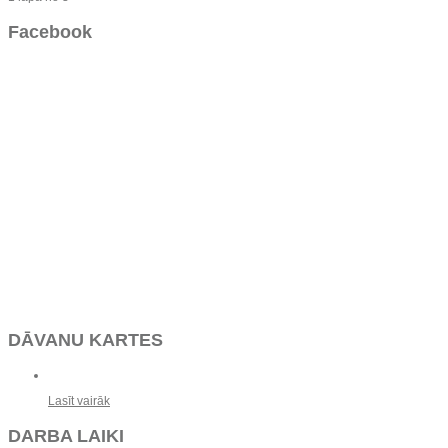
Facebook
DĀVANU KARTES
Lasīt vairāk
DARBA LAIKI