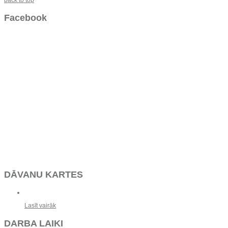
Facebook
DĀVANU KARTES
Lasīt vairāk
DARBA LAIKI