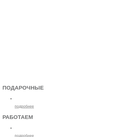
ПОДАРОЧНЫЕ
подробнее
РАБОТАЕМ
подробнее