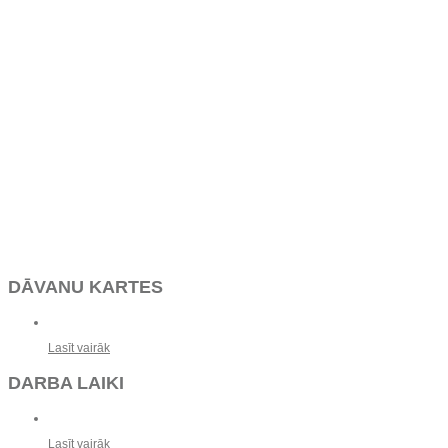
DĀVANU KARTES
Lasīt vairāk
DARBA LAIKI
Lasīt vairāk