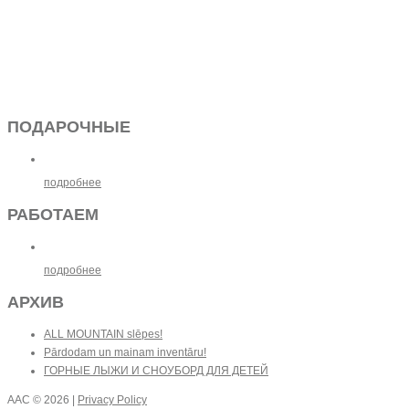
ПОДАРОЧНЫЕ
подробнее
РАБОТАЕМ
подробнее
АРХИВ
ALL MOUNTAIN slēpes!
Pārdodam un mainam inventāru!
ГОРНЫЕ ЛЫЖИ И СНОУБОРД ДЛЯ ДЕТЕЙ
AAC
© 2026 |
Privacy Policy