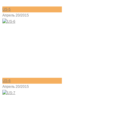
US-5
Апрель 20/2015
US-6
Апрель 20/2015