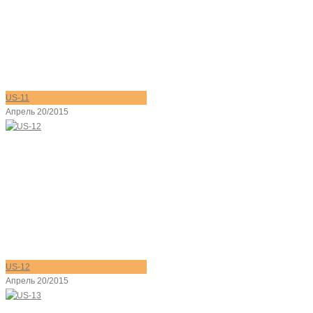
US-11
Апрель 20/2015
US-12
Апрель 20/2015