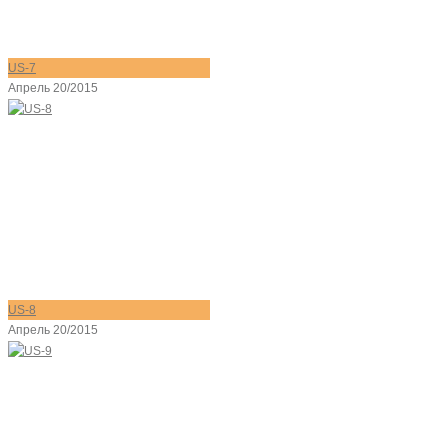
US-7
Апрель 20/2015
US-8
Апрель 20/2015