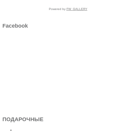
Powered by
FW_GALLERY
Facebook
ПОДАРОЧНЫЕ