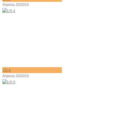
Апрель 20/2015
US-4
Апрель 20/2015