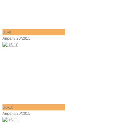
US-9
Апрель 20/2015
US-10
Апрель 20/2015