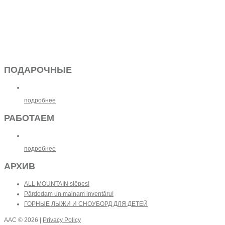
ПОДАРОЧНЫЕ
подробнее
РАБОТАЕМ
подробнее
АРХИВ
ALL MOUNTAIN slēpes!
Pārdodam un mainam inventāru!
ГОРНЫЕ ЛЫЖИ И СНОУБОРД ДЛЯ ДЕТЕЙ
AAC
© 2026 |
Privacy Policy