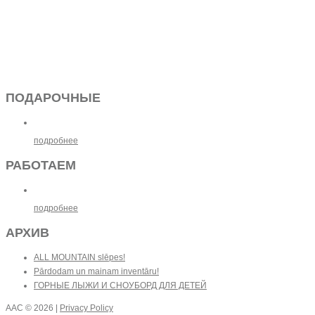
ПОДАРОЧНЫЕ
подробнее
РАБОТАЕМ
подробнее
АРХИВ
ALL MOUNTAIN slēpes!
Pārdodam un mainam inventāru!
ГОРНЫЕ ЛЫЖИ И СНОУБОРД ДЛЯ ДЕТЕЙ
AAC
© 2026 |
Privacy Policy