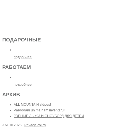
ПОДАРОЧНЫЕ
подробнее
РАБОТАЕМ
подробнее
АРХИВ
ALL MOUNTAIN slēpes!
Pārdodam un mainam inventāru!
ГОРНЫЕ ЛЫЖИ И СНОУБОРД ДЛЯ ДЕТЕЙ
AAC
© 2026 |
Privacy Policy