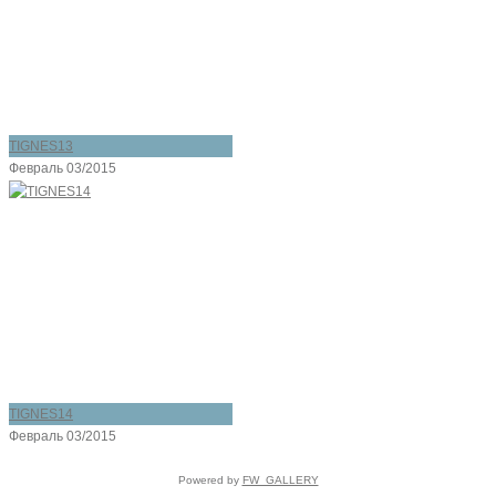
TIGNES13
Февраль 03/2015
TIGNES14
Февраль 03/2015
Powered by
FW_GALLERY