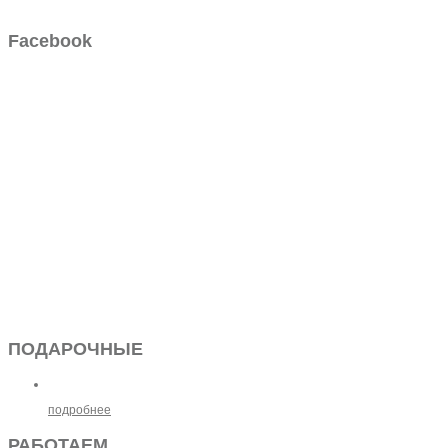
Facebook
ПОДАРОЧНЫЕ
подробнее
РАБОТАЕМ