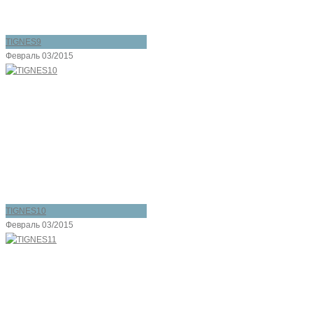
TIGNES9
Февраль 03/2015
TIGNES10
Февраль 03/2015