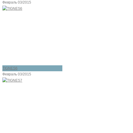
Февраль 03/2015
TIGNES6
Февраль 03/2015