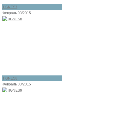
TIGNES7
Февраль 03/2015
TIGNES8
Февраль 03/2015