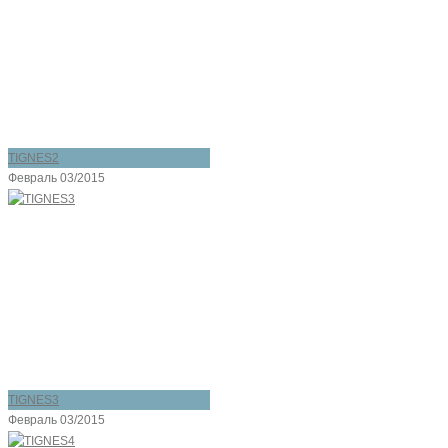
TIGNES2
Февраль 03/2015
TIGNES3
Февраль 03/2015