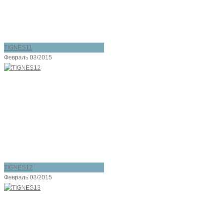
TIGNES11
Февраль 03/2015
TIGNES12
Февраль 03/2015