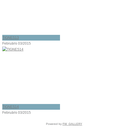
TIGNES13
Februāris 03/2015
TIGNES14
Februāris 03/2015
Powered by
FW_GALLERY