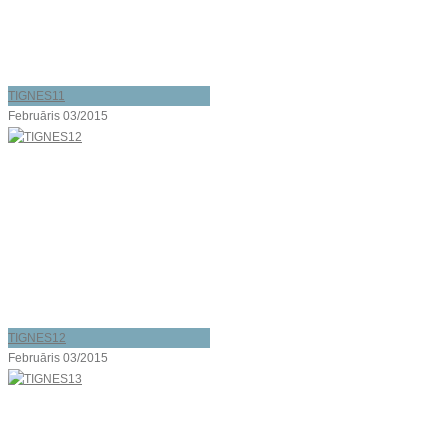
TIGNES11
Februāris 03/2015
TIGNES12
Februāris 03/2015