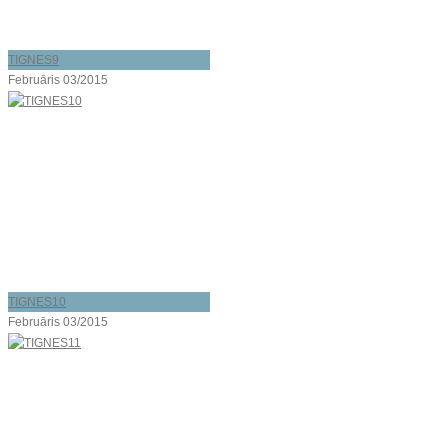
TIGNES9
Februāris 03/2015
TIGNES10
Februāris 03/2015