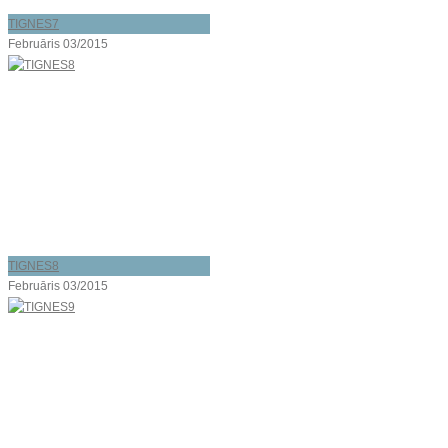
TIGNES7
Februāris 03/2015
TIGNES8
Februāris 03/2015