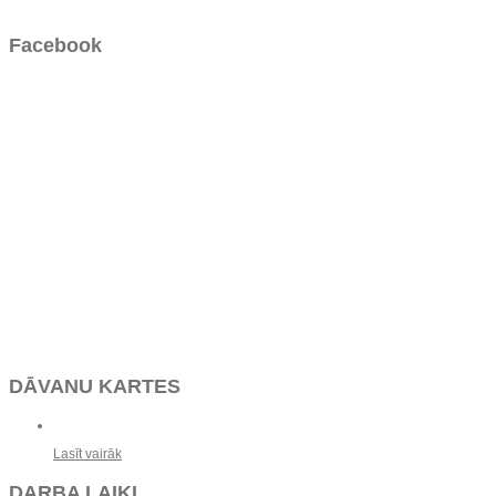
Facebook
DĀVANU KARTES
Lasīt vairāk
DARBA LAIKI