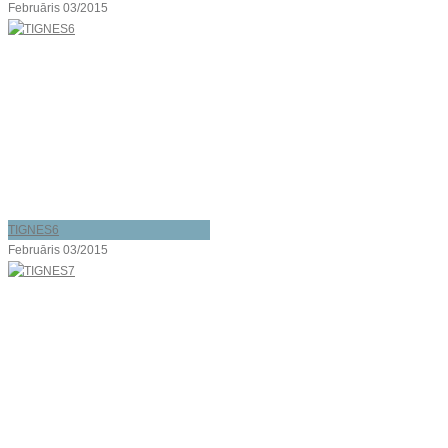
Februāris 03/2015
TIGNES6
Februāris 03/2015