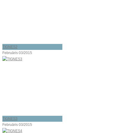
TIGNES2
Februāris 03/2015
TIGNES3
Februāris 03/2015