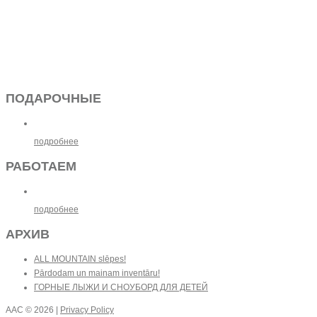
ПОДАРОЧНЫЕ
подробнее
РАБОТАЕМ
подробнее
АРХИВ
ALL MOUNTAIN slēpes!
Pārdodam un mainam inventāru!
ГОРНЫЕ ЛЫЖИ И СНОУБОРД ДЛЯ ДЕТЕЙ
AAC
© 2026 |
Privacy Policy