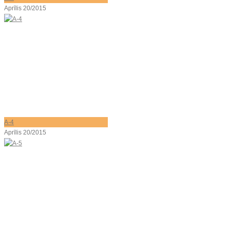
Aprīlis 20/2015
A-4
Aprīlis 20/2015