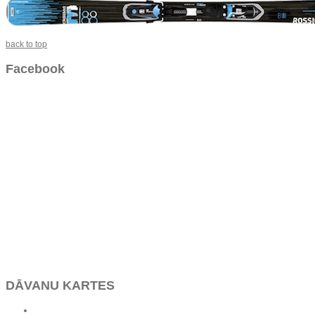
back to top
Facebook
DĀVANU KARTES