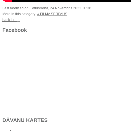
Last modified on Ceturtdiena, 24 Novembris 2022 10:38
More in this category:
« FILMA SERFAUS
back to top
Facebook
DĀVANU KARTES