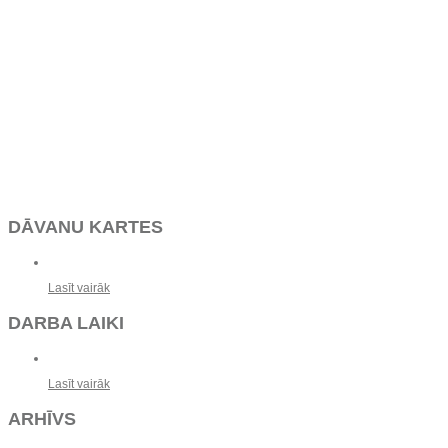
DĀVANU KARTES
Lasīt vairāk
DARBA LAIKI
Lasīt vairāk
ARHĪVS