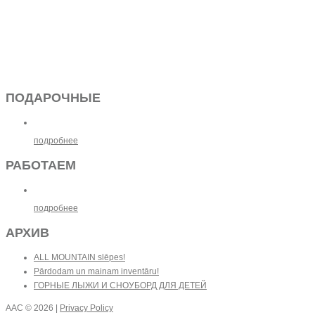
ПОДАРОЧНЫЕ
подробнее
РАБОТАЕМ
подробнее
АРХИВ
ALL MOUNTAIN slēpes!
Pārdodam un mainam inventāru!
ГОРНЫЕ ЛЫЖИ И СНОУБОРД ДЛЯ ДЕТЕЙ
AAC
© 2026 |
Privacy Policy