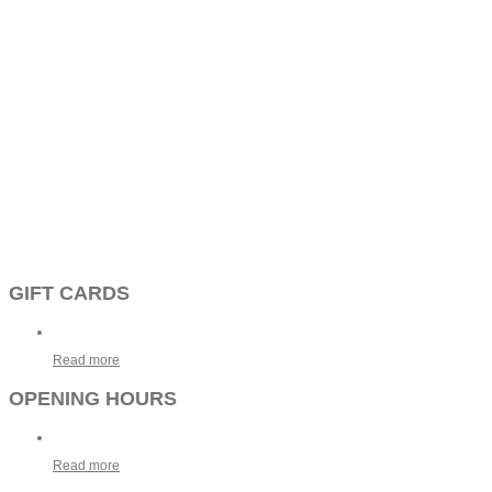
GIFT CARDS
Read more
OPENING HOURS
Read more