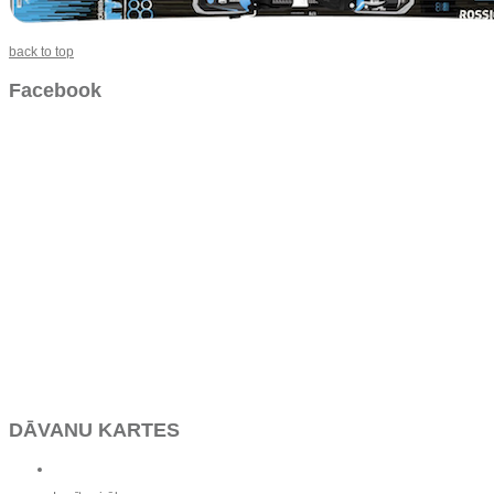
back to top
Facebook
DĀVANU KARTES