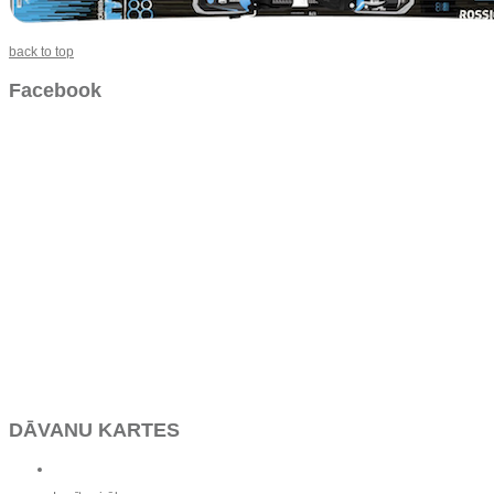
back to top
Facebook
DĀVANU KARTES