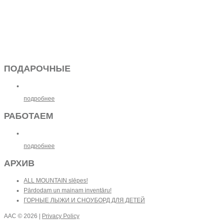
ПОДАРОЧНЫЕ
подробнее
РАБОТАЕМ
подробнее
АРХИВ
ALL MOUNTAIN slēpes!
Pārdodam un mainam inventāru!
ГОРНЫЕ ЛЫЖИ И СНОУБОРД ДЛЯ ДЕТЕЙ
AAC
© 2026 |
Privacy Policy