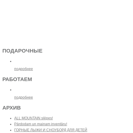
ПОДАРОЧНЫЕ
подробнее
РАБОТАЕМ
подробнее
АРХИВ
ALL MOUNTAIN slēpes!
Pārdodam un mainam inventāru!
ГОРНЫЕ ЛЫЖИ И СНОУБОРД ДЛЯ ДЕТЕЙ