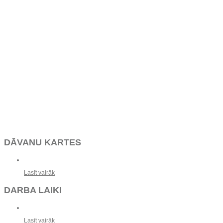
DĀVANU KARTES
Lasīt vairāk
DARBA LAIKI
Lasīt vairāk