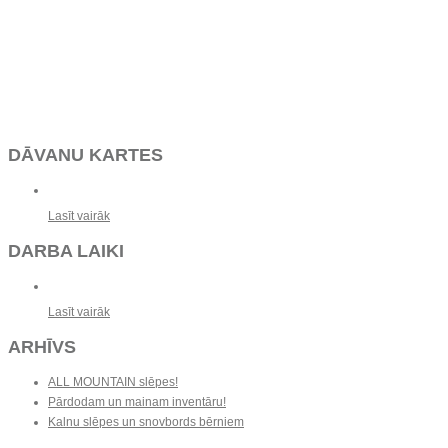
DĀVANU KARTES
Lasīt vairāk
DARBA LAIKI
Lasīt vairāk
ARHĪVS
ALL MOUNTAIN slēpes!
Pārdodam un mainam inventāru!
Kalnu slēpes un snovbords bērniem