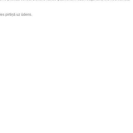
ies pirtiņā uz ūdens.