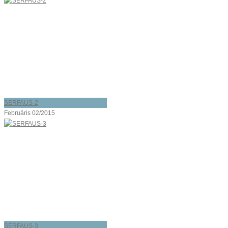
SERFAUS-2
Februāris 02/2015
SERFAUS-3