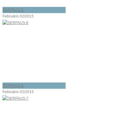
SERFAUS-5
Februāris 02/2015
SERFAUS-6
Februāris 02/2015