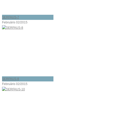
SERFAUS-7
Februāris 02/2015
SERFAUS-8
Februāris 02/2015