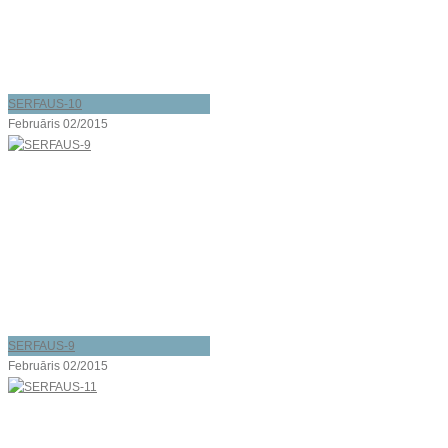
SERFAUS-10
Februāris 02/2015
SERFAUS-9
Februāris 02/2015