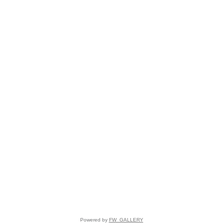
Powered by
FW_GALLERY