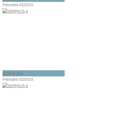
Februāris 02/2015
SERFAUS-4
Februāris 02/2015