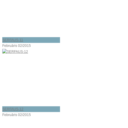
SERFAUS-11
Februāris 02/2015
SERFAUS-12
Februāris 02/2015