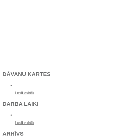
DĀVANU KARTES
Lasīt vairāk
DARBA LAIKI
Lasīt vairāk
ARHĪVS