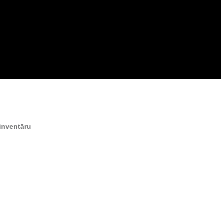
inventāru