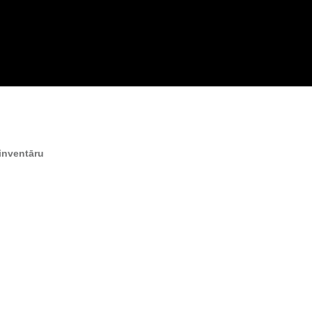
inventāru